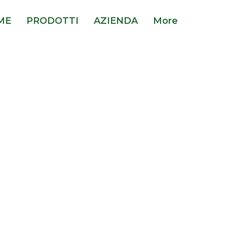
ME
PRODOTTI
AZIENDA
More